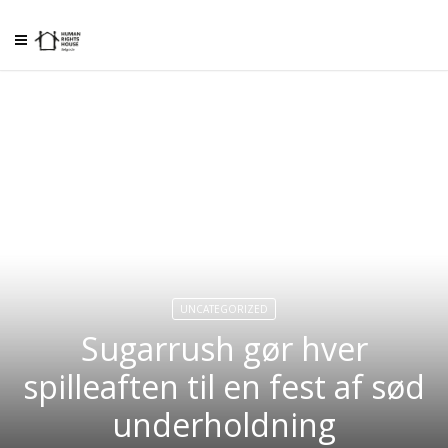
UNCATEGORIZED
Sugarrush gør hver
spilleaften til en fest af sød
underholdning