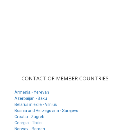
CONTACT OF MEMBER COUNTRIES
Armenia - Yerevan
Azerbaijan - Baku
Belarus in exile - Vilnius
Bosnia and Herzegovina - Sarajevo
Croatia - Zagreb
Georgia - Tbilisi
Norway - Bergen