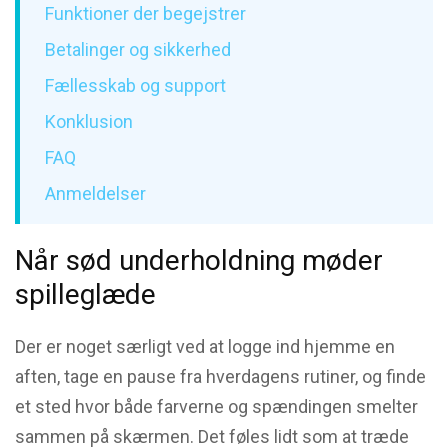
Funktioner der begejstrer
Betalinger og sikkerhed
Fællesskab og support
Konklusion
FAQ
Anmeldelser
Når sød underholdning møder
spilleglæde
Der er noget særligt ved at logge ind hjemme en
aften, tage en pause fra hverdagens rutiner, og finde
et sted hvor både farverne og spændingen smelter
sammen på skærmen. Det føles lidt som at træde