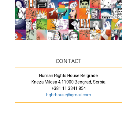
CONTACT
Human Rights House Belgrade
Kneza Milosa 4,11000 Beograd, Serbia
+381 11 3341 854
bghrhouse@gmail.com