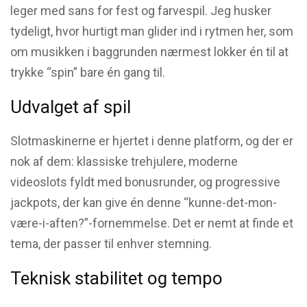
leger med sans for fest og farvespil. Jeg husker
tydeligt, hvor hurtigt man glider ind i rytmen her, som
om musikken i baggrunden nærmest lokker én til at
trykke “spin” bare én gang til.
Udvalget af spil
Slotmaskinerne er hjertet i denne platform, og der er
nok af dem: klassiske trehjulere, moderne
videoslots fyldt med bonusrunder, og progressive
jackpots, der kan give én denne “kunne-det-mon-
være-i-aften?”-fornemmelse. Det er nemt at finde et
tema, der passer til enhver stemning.
Teknisk stabilitet og tempo