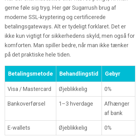
gerne føle sig tryg. Her gør Sugarrush brug af
moderne SSL-kryptering og certificerede
betalingsgateways. Alt er tydeligt forklaret. Det er
ikke kun vigtigt for sikkerhedens skyld, men også for
komforten. Man spiller bedre, når man ikke tænker
på det praktiske hele tiden.
Betalingsmetode
Behandlingstid
Gebyr
Visa / Mastercard
Øjeblikkelig
0%
Bankoverførsel
1–3 hverdage
Afhænger
af bank
E-wallets
Øjeblikkelig
0%