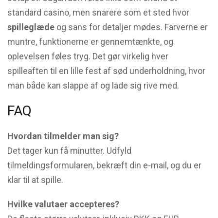
standard casino, men snarere som et sted hvor
spilleglæde
og sans for detaljer mødes. Farverne er
muntre, funktionerne er gennemtænkte, og
oplevelsen føles tryg. Det gør virkelig hver
spilleaften til en lille fest af sød underholdning, hvor
man både kan slappe af og lade sig rive med.
FAQ
Hvordan tilmelder man sig?
Det tager kun få minutter. Udfyld
tilmeldingsformularen, bekræft din e-mail, og du er
klar til at spille.
Hvilke valutaer accepteres?