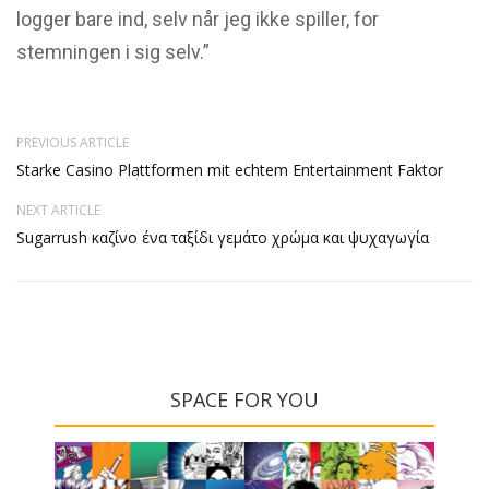
logger bare ind, selv når jeg ikke spiller, for
stemningen i sig selv.”
PREVIOUS ARTICLE
Starke Casino Plattformen mit echtem Entertainment Faktor
NEXT ARTICLE
Sugarrush καζίνο ένα ταξίδι γεμάτο χρώμα και ψυχαγωγία
SPACE FOR YOU