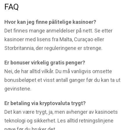
FAQ
Hvor kan jeg finne pålitelige kasinoer?
Det finnes mange anmeldelser på nett. Se etter
kasinoer med lisens fra Malta, Curaçao eller
Storbritannia, der reguleringene er strenge.
Er bonuser virkelig gratis penger?
Nei, de har alltid vilkår. Du må vanligvis omsette
bonusbeløpet et visst antall ganger før du kan ta ut
gevinstene.
Er betaling via kryptovaluta trygt?
Det kan være trygt, ja, men avhenger av kasinoets
teknologi og sikkerhet. Les alltid retningslinjene
nøye før du bruker det.