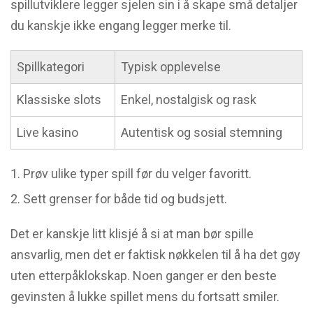
spillutviklere legger sjelen sin i å skape små detaljer
du kanskje ikke engang legger merke til.
Spillkategori
Typisk opplevelse
Klassiske slots
Enkel, nostalgisk og rask
Live kasino
Autentisk og sosial stemning
Prøv ulike typer spill før du velger favoritt.
Sett grenser for både tid og budsjett.
Det er kanskje litt klisjé å si at man bør spille
ansvarlig, men det er faktisk nøkkelen til å ha det gøy
uten etterpåklokskap. Noen ganger er den beste
gevinsten å lukke spillet mens du fortsatt smiler.