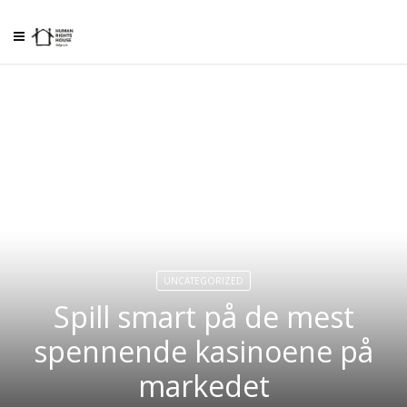
UNCATEGORIZED
Spill smart på de mest
spennende kasinoene på
markedet