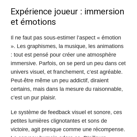
Expérience joueur : immersion
et émotions
Il ne faut pas sous-estimer l’aspect « émotion
». Les graphismes, la musique, les animations
: tout est pensé pour créer une atmosphère
immersive. Parfois, on se perd un peu dans cet
univers visuel, et franchement, c’est agréable.
Peut-être même un peu addictif, diraient
certains, mais dans la mesure du raisonnable,
c’est un pur plaisir.
Le système de feedback visuel et sonore, ces
petites lumières clignotantes et sons de
victoire, agit presque comme une récompense.