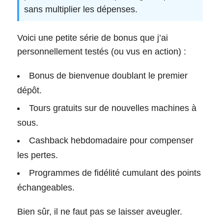
sans multiplier les dépenses.
Voici une petite série de bonus que j’ai
personnellement testés (ou vus en action) :
Bonus de bienvenue doublant le premier
dépôt.
Tours gratuits sur de nouvelles machines à
sous.
Cashback hebdomadaire pour compenser
les pertes.
Programmes de fidélité cumulant des points
échangeables.
Bien sûr, il ne faut pas se laisser aveugler.