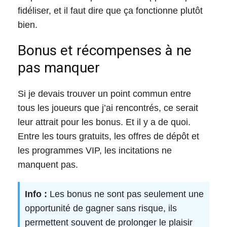
fidéliser, et il faut dire que ça fonctionne plutôt
bien.
Bonus et récompenses à ne
pas manquer
Si je devais trouver un point commun entre
tous les joueurs que j’ai rencontrés, ce serait
leur attrait pour les bonus. Et il y a de quoi.
Entre les tours gratuits, les offres de dépôt et
les programmes VIP, les incitations ne
manquent pas.
Info :
Les bonus ne sont pas seulement une
opportunité de gagner sans risque, ils
permettent souvent de prolonger le plaisir