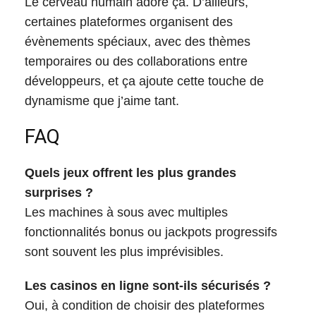
Le cerveau humain adore ça. D’ailleurs,
certaines plateformes organisent des
évènements spéciaux, avec des thèmes
temporaires ou des collaborations entre
développeurs, et ça ajoute cette touche de
dynamisme que j’aime tant.
FAQ
Quels jeux offrent les plus grandes
surprises ?
Les machines à sous avec multiples
fonctionnalités bonus ou jackpots progressifs
sont souvent les plus imprévisibles.
Les casinos en ligne sont-ils sécurisés ?
Oui, à condition de choisir des plateformes