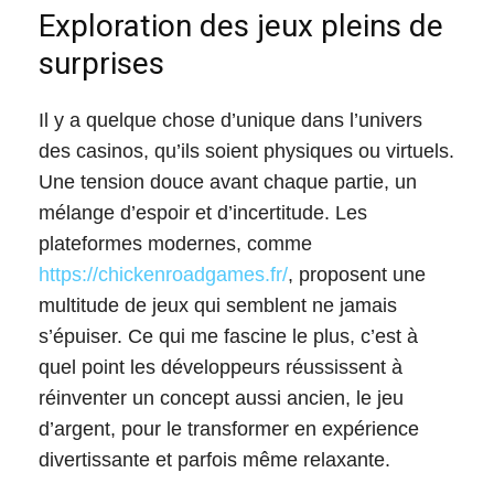
Exploration des jeux pleins de
surprises
Il y a quelque chose d’unique dans l’univers
des casinos, qu’ils soient physiques ou virtuels.
Une tension douce avant chaque partie, un
mélange d’espoir et d’incertitude. Les
plateformes modernes, comme
https://chickenroadgames.fr/
, proposent une
multitude de jeux qui semblent ne jamais
s’épuiser. Ce qui me fascine le plus, c’est à
quel point les développeurs réussissent à
réinventer un concept aussi ancien, le jeu
d’argent, pour le transformer en expérience
divertissante et parfois même relaxante.