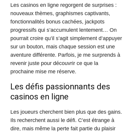
Les casinos en ligne regorgent de surprises :
nouveaux thèmes, graphismes captivants,
fonctionnalités bonus cachées, jackpots
progressifs qui s’accumulent lentement… On
pourrait croire qu’il s’agit simplement d’appuyer
sur un bouton, mais chaque session est une
aventure différente. Parfois, je me surprends à
revenir juste pour découvrir ce que la
prochaine mise me réserve.
Les défis passionnants des
casinos en ligne
Les joueurs cherchent bien plus que des gains.
Ils recherchent aussi le défi. C’est étrange à
dire, mais même la perte fait partie du plaisir