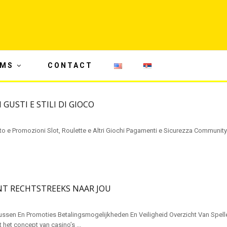
AMS
CONTACT
GUSTI E STILI DI GIOCO
to e Promozioni Slot, Roulette e Altri Giochi Pagamenti e Sicurezza Communit
T RECHTSTREEKS NAAR JOU
ussen En Promoties Betalingsmogelijkheden En Veiligheid Overzicht Van Spell
het concept van casino’s ...