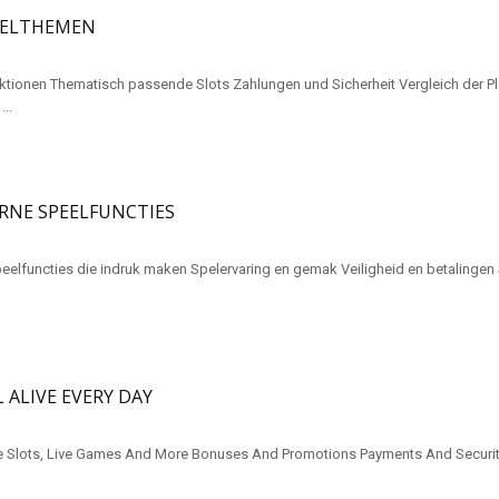
PIELTHEMEN
ktionen Thematisch passende Slots Zahlungen und Sicherheit Vergleich der P
..
ERNE SPEELFUNCTIES
uncties die indruk maken Spelervaring en gemak Veiligheid en betalingen Sli
 ALIVE EVERY DAY
nce Slots, Live Games And More Bonuses And Promotions Payments And Security