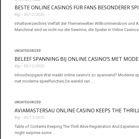
BESTE ONLINE CASINOS FÜR FANS BESONDERER S
kljp
05/12/2025
Inhaltsverzeichnis Vielfalt der Themenwelten Willkommensboni und A
Manchmal sind es nicht nur die Gewinne, die Spieler in Online Casinos .
UNCATEGORIZED
BELEEF SPANNING BIJ ONLINE CASINO’S MET MOD
kljp
05/12/2025
Inhoudsopgave Wat maakt online casino’s zo spannend? Moderne speelf
met moderne speelfuncties De wereld van ...
UNCATEGORIZED
AVIAMASTERSAU ONLINE CASINO KEEPS THE THRILL
kljp
05/12/2025
Table of Contents Keeping The Thrill Alive Registration And Experie
might surprise some ...