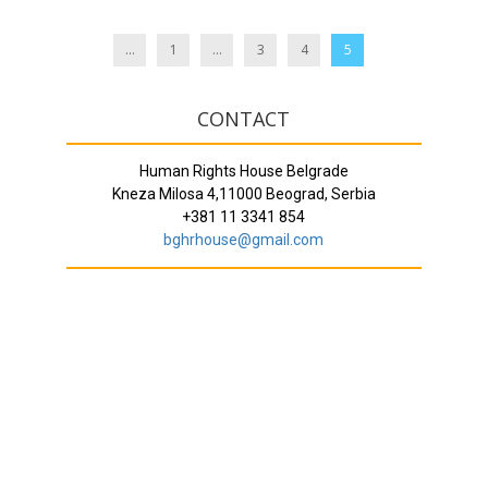
...
1
…
3
4
5
CONTACT
Human Rights House Belgrade
Kneza Milosa 4,11000 Beograd, Serbia
+381 11 3341 854
bghrhouse@gmail.com