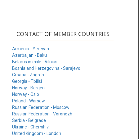
CONTACT OF MEMBER COUNTRIES
Armenia - Yerevan
Azerbaijan - Baku
Belarus in exile - Vilnius
Bosnia and Herzegovina - Sarajevo
Croatia - Zagreb
Georgia - Tbilisi
Norway - Bergen
Norway - Oslo
Poland - Warsaw
Russian Federation - Moscow
Russian Federation - Voronezh
Serbia - Belgrade
Ukraine - Chernihiv
United Kingdom - London