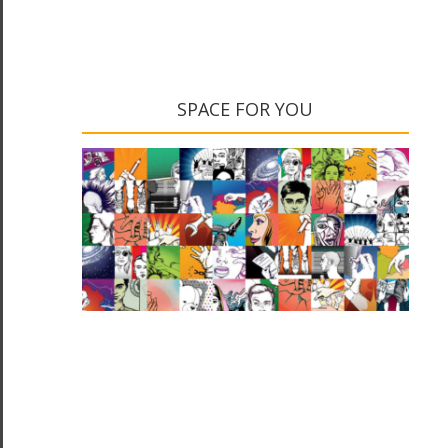
SPACE FOR YOU