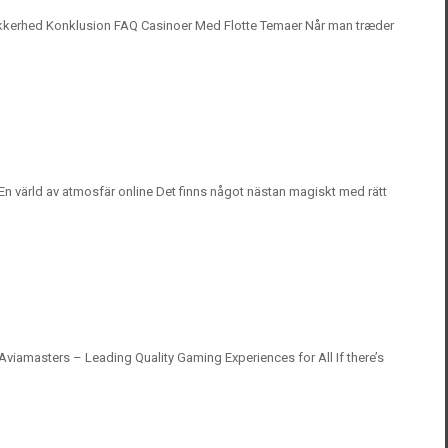
Sikkerhed Konklusion FAQ Casinoer Med Flotte Temaer Når man træder
n värld av atmosfär online Det finns något nästan magiskt med rätt
iamasters – Leading Quality Gaming Experiences for All If there’s