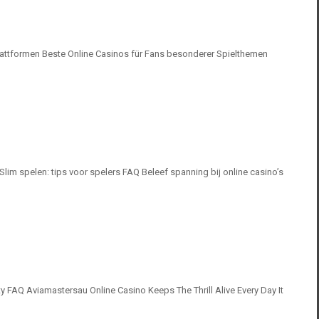
lattformen Beste Online Casinos für Fans besonderer Spielthemen
m spelen: tips voor spelers FAQ Beleef spanning bij online casino’s
 FAQ Aviamastersau Online Casino Keeps The Thrill Alive Every Day It