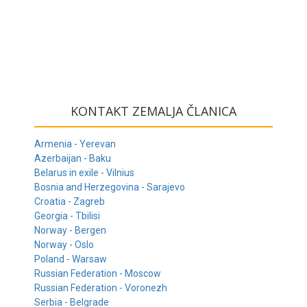
KONTAKT ZEMALJA ČLANICA
Armenia - Yerevan
Azerbaijan - Baku
Belarus in exile - Vilnius
Bosnia and Herzegovina - Sarajevo
Croatia - Zagreb
Georgia - Tbilisi
Norway - Bergen
Norway - Oslo
Poland - Warsaw
Russian Federation - Moscow
Russian Federation - Voronezh
Serbia - Belgrade