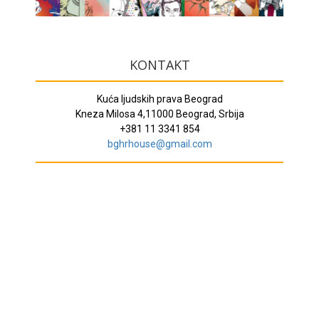
KONTAKT
Kuća ljudskih prava Beograd
Kneza Milosa 4,11000 Beograd, Srbija
+381 11 3341 854
bghrhouse@gmail.com