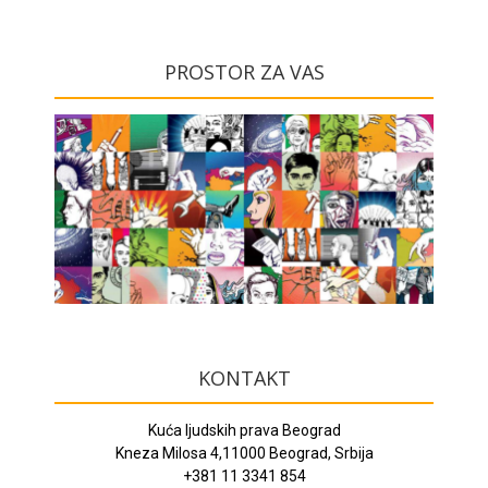
PROSTOR ZA VAS
KONTAKT
Kuća ljudskih prava Beograd
Kneza Milosa 4,11000 Beograd, Srbija
+381 11 3341 854