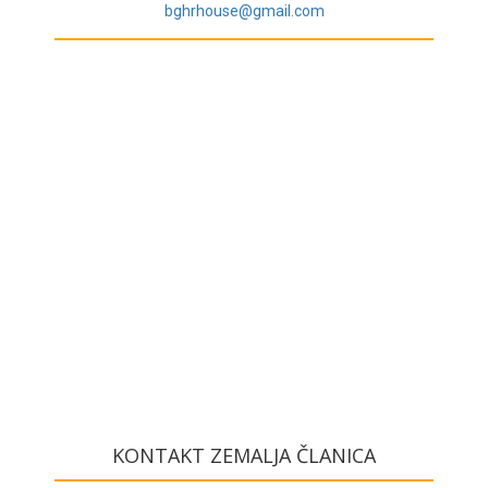
bghrhouse@gmail.com
KONTAKT ZEMALJA ČLANICA