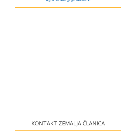
KONTAKT ZEMALJA ČLANICA