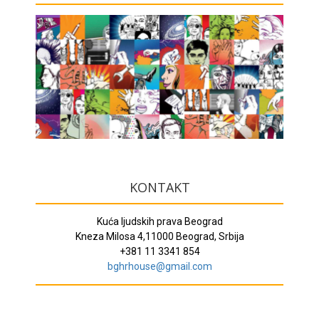
KONTAKT
Kuća ljudskih prava Beograd
Kneza Milosa 4,11000 Beograd, Srbija
+381 11 3341 854
bghrhouse@gmail.com