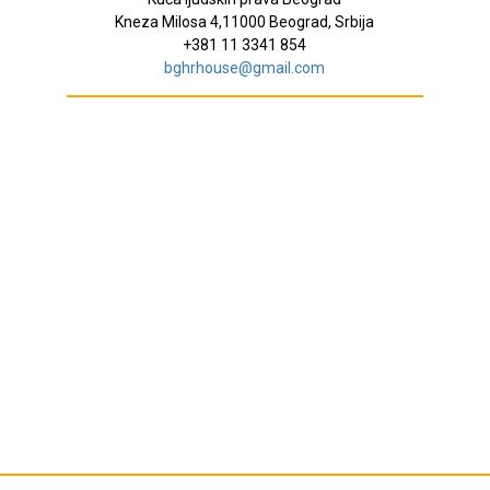
Kneza Milosa 4,11000 Beograd, Srbija
+381 11 3341 854
bghrhouse@gmail.com