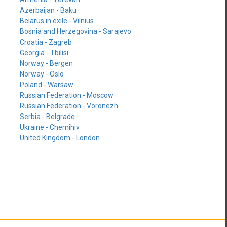
Azerbaijan - Baku
Belarus in exile - Vilnius
Bosnia and Herzegovina - Sarajevo
Croatia - Zagreb
Georgia - Tbilisi
Norway - Bergen
Norway - Oslo
Poland - Warsaw
Russian Federation - Moscow
Russian Federation - Voronezh
Serbia - Belgrade
Ukraine - Chernihiv
United Kingdom - London