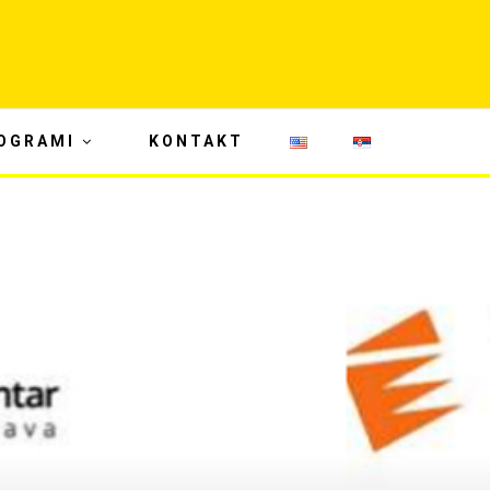
OGRAMI
KONTAKT