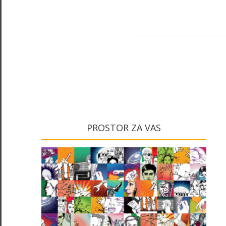
PROSTOR ZA VAS