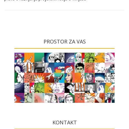
PROSTOR ZA VAS
KONTAKT