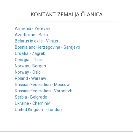
KONTAKT ZEMALJA ČLANICA
Armenia - Yerevan
Azerbaijan - Baku
Belarus in exile - Vilnius
Bosnia and Herzegovina - Sarajevo
Croatia - Zagreb
Georgia - Tbilisi
Norway - Bergen
Norway - Oslo
Poland - Warsaw
Russian Federation - Moscow
Russian Federation - Voronezh
Serbia - Belgrade
Ukraine - Chernihiv
United Kingdom - London