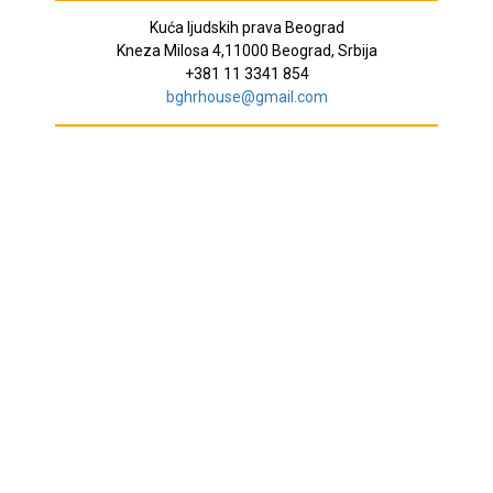
Kuća ljudskih prava Beograd
Kneza Milosa 4,11000 Beograd, Srbija
+381 11 3341 854
bghrhouse@gmail.com