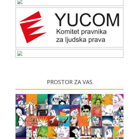
PROSTOR ZA VAS