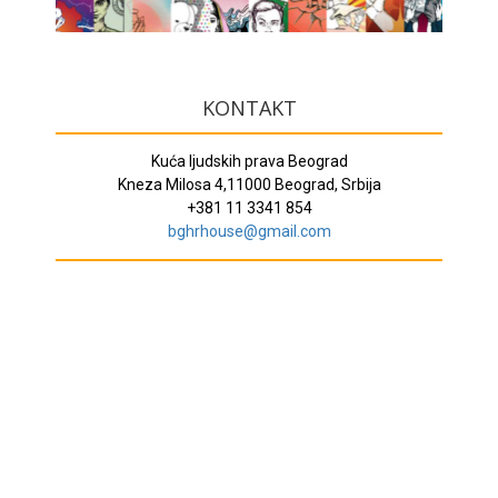
KONTAKT
Kuća ljudskih prava Beograd
Kneza Milosa 4,11000 Beograd, Srbija
+381 11 3341 854
bghrhouse@gmail.com